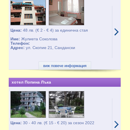
Цена:
48 лв. (€ 2 - € 4) за единична стая
Име:
Жулиета Соколова
Телефон:
Адрес:
ул. Скопие 21, Сандански
виж повече информация
хотел Попина Лъка
Цена:
30 - 40 лв. (€ 15 - € 20) за сезон 2022