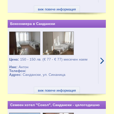
виж повече информация
Боксониера в Сандански
Цена:
150 - 150 лв. (€ 77 - € 77) месечен наем
Име:
Антон
Телефон:
Адрес:
Сандански, ул. Синаница
виж повече информация
Семеен хотел "Сокол", Сандански - целогодишно