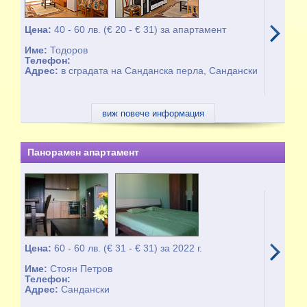
Цена:
40 - 60 лв. (€ 20 - € 31) за апартамент
Име:
Тодоров
Телефон:
Адрес:
в сградата на Санданска перла, Сандански
виж повече информация
Панорамен апартамент
Цена:
60 - 60 лв. (€ 31 - € 31) за 2022 г.
Име:
Стоян Петров
Телефон:
Адрес:
Сандански