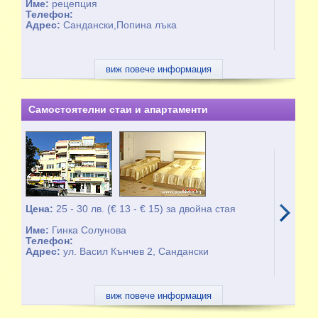
Име:
рецепция
Телефон:
Адрес:
Сандански,Попина лъка
виж повече информация
Самостоятелни стаи и апартаменти
Цена:
25 - 30 лв. (€ 13 - € 15) за двойна стая
Име:
Гинка Солунова
Телефон:
Адрес:
ул. Васил Кънчев 2, Сандански
виж повече информация