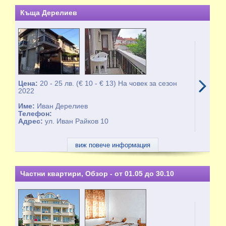
Къща Дерелиев
Цена:
20 - 25 лв. (€ 10 - € 13) На човек за сезон
2022
Име:
Иван Дерелиев
Телефон:
Адрес:
ул. Иван Райков 10
виж повече информация
Частни квартири, Обзор - от 01.05 до 30.10