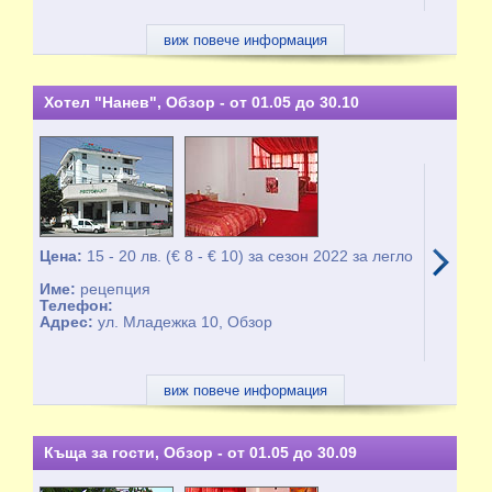
виж повече информация
Хотел "Нанев", Обзор - от 01.05 до 30.10
Цена:
15 - 20 лв. (€ 8 - € 10) за сезон 2022 за легло
Име:
рецепция
Телефон:
Адрес:
ул. Младежка 10, Обзор
виж повече информация
Къща за гости, Обзор - от 01.05 до 30.09