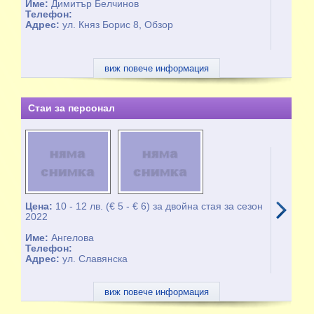
Име:
Димитър Белчинов
Телефон:
Адрес:
ул. Княз Борис 8, Обзор
виж повече информация
Стаи за персонал
Цена:
10 - 12 лв. (€ 5 - € 6) за двойна стая за сезон
2022
Име:
Ангелова
Телефон:
Адрес:
ул. Славянска
виж повече информация