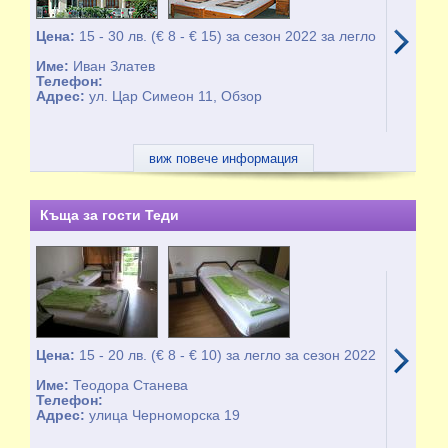
Цена:
15 - 30 лв. (€ 8 - € 15) за сезон 2022 за легло
Име:
Иван Златев
Телефон:
Адрес:
ул. Цар Симеон 11, Обзор
виж повече информация
Къща за гости Теди
Цена:
15 - 20 лв. (€ 8 - € 10) за легло за сезон 2022
Име:
Теодора Станева
Телефон:
Адрес:
улица Черноморска 19