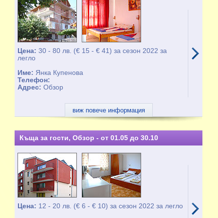
Цена:
30 - 80 лв. (€ 15 - € 41) за сезон 2022 за
легло
Име:
Янка Купенова
Телефон:
Адрес:
Обзор
виж повече информация
Къща за гости, Обзор - от 01.05 до 30.10
Цена:
12 - 20 лв. (€ 6 - € 10) за сезон 2022 за легло