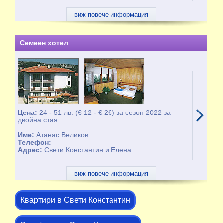
виж повече информация
Семеен хотел
Цена:
24 - 51 лв. (€ 12 - € 26) за сезон 2022 за
двойна стая
Име:
Атанас Великов
Телефон:
Адрес:
Свети Константин и Елена
виж повече информация
Квартири в Свети Константин