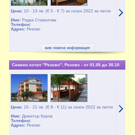
Цена:
10 - 13 лв. (€ 5 - € 7) за сезон 2022 за легло
Име:
Радка Стаматова
Телефон:
Адрес:
Резово
виж повече информация
Семеен хотел "Резово", Резово - от 01.05 до 30.10
Цена:
15 - 21 лв. (€ 8 - € 11) за сезон 2022 за легло
Име:
Димитър Киров
Телефон:
Адрес:
Резово