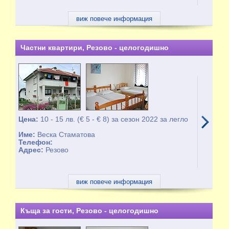
виж повече информация
Частни квартири, Резово - целогодишно
Цена:
10 - 15 лв. (€ 5 - € 8) за сезон 2022 за легло
Име:
Веска Стаматова
Телефон:
Адрес:
Резово
виж повече информация
Къща за гости, Резово - целогодишно