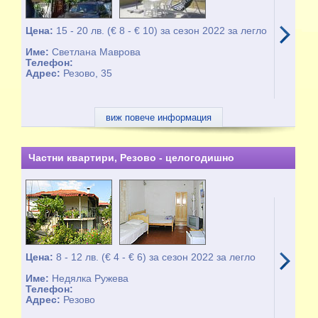
Цена:
15 - 20 лв. (€ 8 - € 10) за сезон 2022 за легло
Име:
Светлана Маврова
Телефон:
Адрес:
Резово, 35
виж повече информация
Частни квартири, Резово - целогодишно
Цена:
8 - 12 лв. (€ 4 - € 6) за сезон 2022 за легло
Име:
Недялка Ружева
Телефон:
Адрес:
Резово